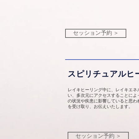
セッション予約 ＞
スピリチュアルヒ
レイキヒーリング中に、レイキエネ
い、多次元にアクセスすることによ
の状況や疾患に影響していると思わ
を受け取り、お伝えいたします。
セッション予約 ＞